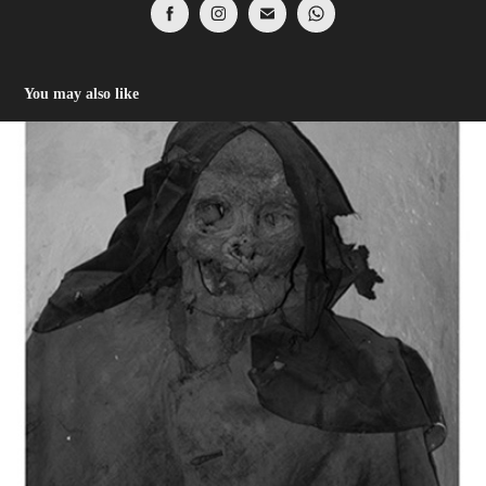
You may also like