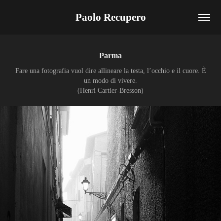
Paolo Recupero
Parma
Fare una fotografia vuol dire allineare la testa, l’occhio e il cuore. È
un modo di vivere.